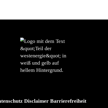
tenschutz
Disclaimer
Barrierefreiheit