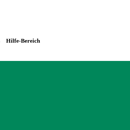
s
Hilfe-Bereich