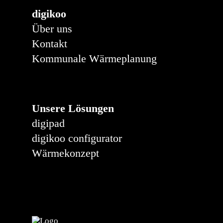
digikoo
Über uns
Kontakt
Kommunale Wärmeplanung
Unsere Lösungen
digipad
digikoo configurator
Wärmekonzept