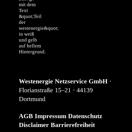
Westenergie Netzservice GmbH
·
Florianstraße 15–21 · 44139
Dortmund
AGB
Impressum
Datenschutz
Disclaimer
Barrierefreiheit