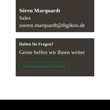
Sören Marquardt
Sales
soeren.marquardt@digikoo.de
Haben Sie Fragen?
Gerne helfen wir Ihnen weiter
Beratungstermin buchen