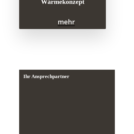
Wärmekonzept
mehr
Ihr Ansprechpartner