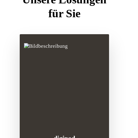
für Sie