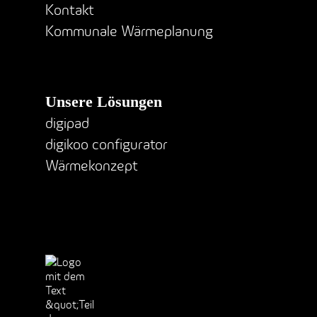
Kontakt
Kommunale Wärmeplanung
Unsere Lösungen
digipad
digikoo configurator
Wärmekonzept