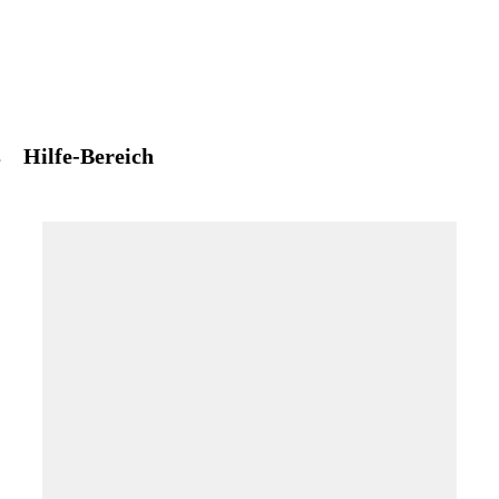
s
Hilfe-Bereich