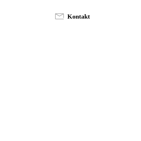
Kontakt