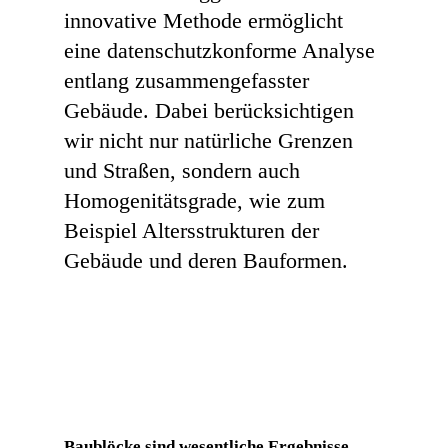
innovative Methode ermöglicht
eine datenschutzkonforme Analyse
entlang zusammengefasster
Gebäude. Dabei berücksichtigen
wir nicht nur natürliche Grenzen
und Straßen, sondern auch
Homogenitätsgrade, wie zum
Beispiel Altersstrukturen der
Gebäude und deren Bauformen.
Baublöcke sind wesentliche Ergebnisse