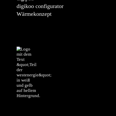
digikoo configurator
Wärmekonzept