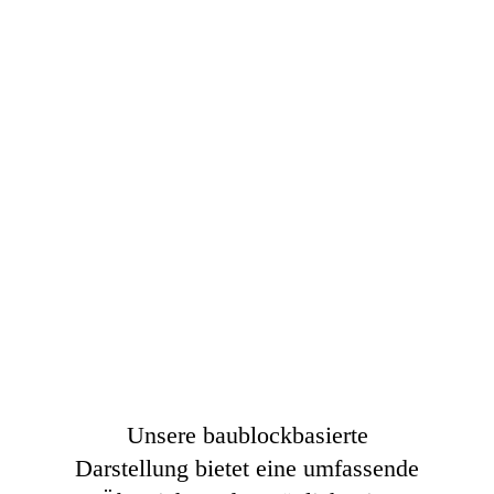
Unsere baublockbasierte
Darstellung bietet eine umfassende