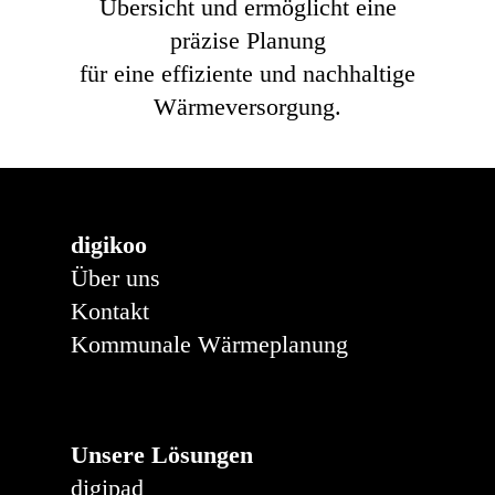
Übersicht und ermöglicht eine
präzise Planung
für eine effiziente und nachhaltige
Wärmeversorgung.
digikoo
Über uns
Kontakt
Kommunale Wärmeplanung
Unsere Lösungen
digipad